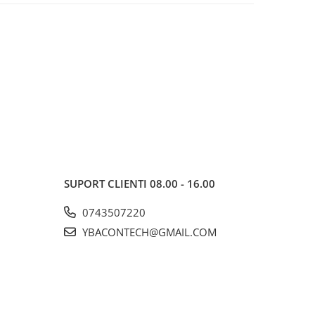
SUPORT CLIENTI
08.00 - 16.00
0743507220
YBACONTECH@GMAIL.COM