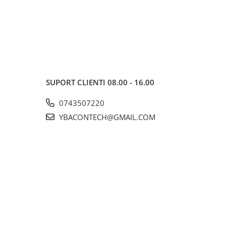
SUPORT CLIENTI
08.00 - 16.00
0743507220
YBACONTECH@GMAIL.COM