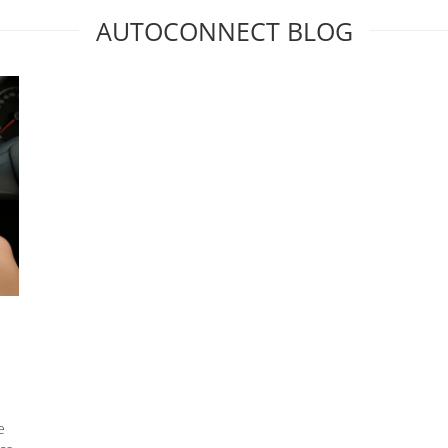
AUTOCONNECT BLOG
e