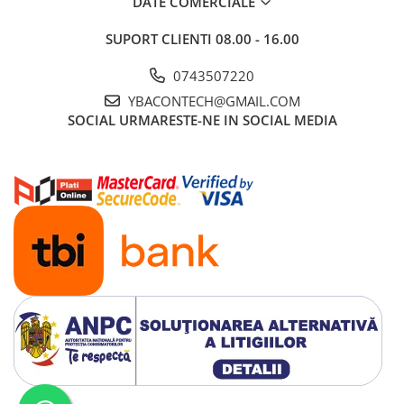
DATE COMERCIALE
SUPORT CLIENTI
08.00 - 16.00
0743507220
YBACONTECH@GMAIL.COM
SOCIAL
URMARESTE-NE IN SOCIAL MEDIA