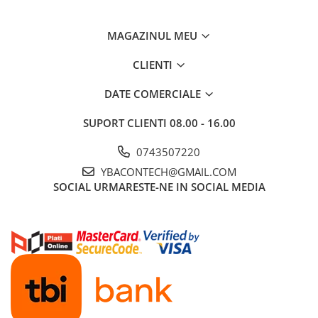
MAGAZINUL MEU
CLIENTI
DATE COMERCIALE
SUPORT CLIENTI
08.00 - 16.00
0743507220
YBACONTECH@GMAIL.COM
SOCIAL
URMARESTE-NE IN SOCIAL MEDIA