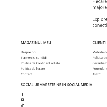
Fiecare
majore,
Explore
conecti
MAGAZINUL MEU
CLIENTI
Despre noi
Metode de
Termeni si conditii
Politica d
Politica de Confidentialitate
Garantia 
Politica de livrare
Formular 
Contact
ANPC
SOCIAL
URMARESTE-NE IN SOCIAL MEDIA