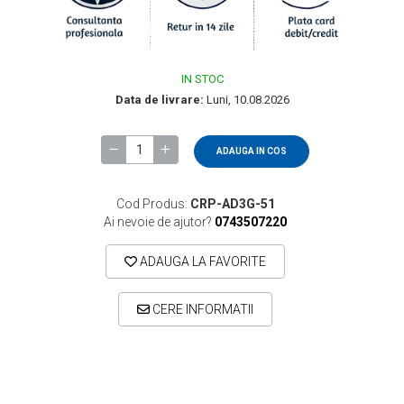
IN STOC
Data de livrare:
Luni, 10.08.2026
ADAUGA IN COS
Cod Produs:
CRP-AD3G-51
Ai nevoie de ajutor?
0743507220
ADAUGA LA FAVORITE
CERE INFORMATII