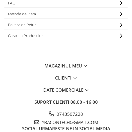
FAQ
Metode de Plata
Politica de Retur
Garantia Produselor
MAGAZINUL MEU
CLIENTI
DATE COMERCIALE
SUPORT CLIENTI
08.00 - 16.00
0743507220
YBACONTECH@GMAIL.COM
SOCIAL
URMARESTE-NE IN SOCIAL MEDIA