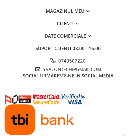
MAGAZINUL MEU
CLIENTI
DATE COMERCIALE
SUPORT CLIENTI
08.00 - 16.00
0743507220
YBACONTECH@GMAIL.COM
SOCIAL
URMARESTE-NE IN SOCIAL MEDIA