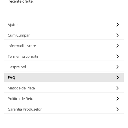
recente oferte.
Ajutor
Cum Cumpar
Informatii Livrare
Termeni si conditii
Despre noi
FAQ
Metode de Plata
Politica de Retur
Garantia Produselor